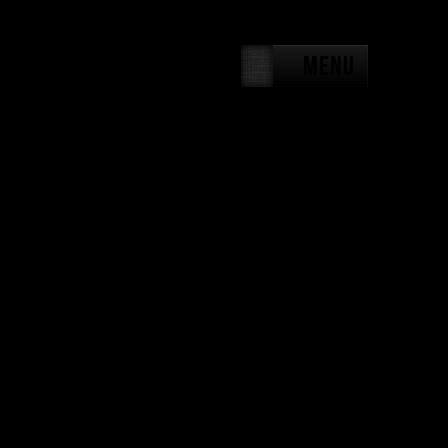
iTrainer