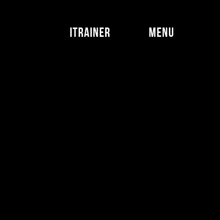
iTrainer