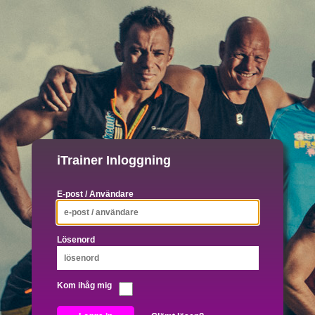
iTrainer Inloggning
E-post / Användare
Lösenord
Kom ihåg mig