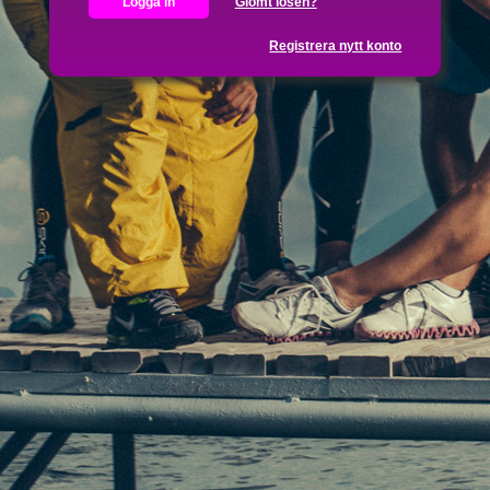
Glömt lösen?
Registrera nytt konto