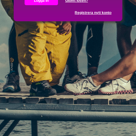
Glömt lösen?
Registrera nytt konto