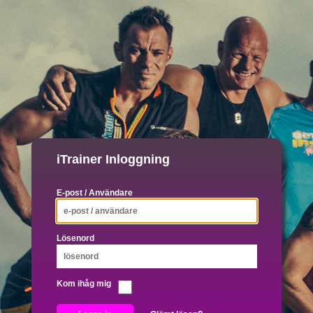
iTrainer Inloggning
E-post / Användare
Lösenord
Kom ihåg mig